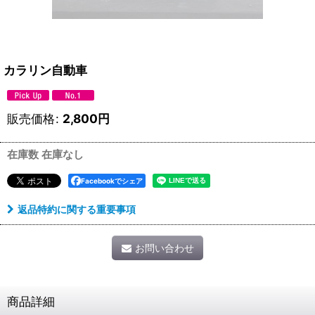
カラリン自動車
販売価格
:
2,800
円
在庫数 在庫なし
Facebookでシェア
返品特約に関する重要事項
お問い合わせ
商品詳細