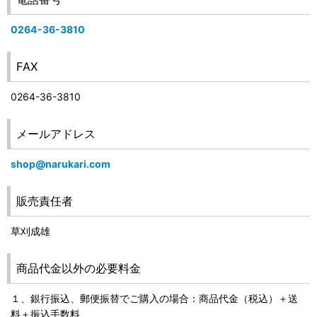
0264-36-3810
FAX
0264-36-3810
メールアドレス
shop@narukari.com
販売責任者
草刈成雄
商品代金以外の必要料金
１、銀行振込、郵便振替でご購入の場合：商品代金（税込）＋送
料＋振込手数料