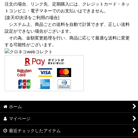
注文の場合、リンク先、定期購入には、クレジットカード・ネッ
トコンビニ・電子マネーでのお支払いはできません。
[楽天ID決済をご利用の場合]
システム上、商品ごとの送料を自動で計算できず、正しい送料
設定ができない場合がございます。
その為、金額変更処理を行い、商品に応じて最適な送料に変更
する可能性がございます。
ホーム
マイページ
最近チェックしたアイテム