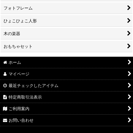
フォトフレーム
ひょこひょこ人形
木の楽器
おもちゃセット
ホーム
マイページ
最近チェックしたアイテム
特定商取引法表示
ご利用案内
お問い合わせ