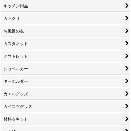
キッチン用品
カラクリ
お風呂の友
カスタネット
アウトレット
ショベルカー
キーホルダー
カエルグッズ
ガイコツグッズ
材料＆キット