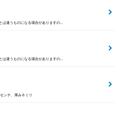
とは違うものになる場合がありますの…
とは違うものになる場合がありますの…
５センチ、厚み６ミリ