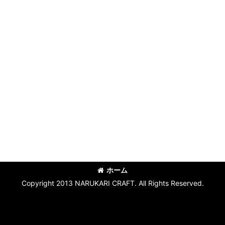
ホーム
Copyright 2013 NARUKARI CRAFT. All Rights Reserved.