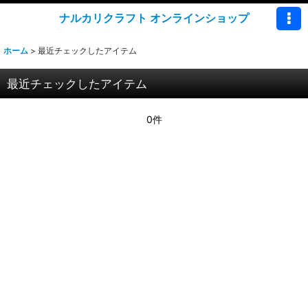
ナルカリクラフト オンラインショップ
ホーム
>
最近チェックしたアイテム
最近チェックしたアイテム
0件