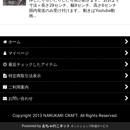
寸法＝長さ29センチ、幅9センチ、高さ6センチ
国内発送のみ受け付けます。 動きはYoutube動
画…
ホーム
マイページ
最近チェックしたアイテム
特定商取引法表示
ご利用案内
お問い合わせ
Copyright 2013 NARUKARI CRAFT. All Rights Reserved.
Powered by
おちゃのこネット
ネットショップ作成サービス