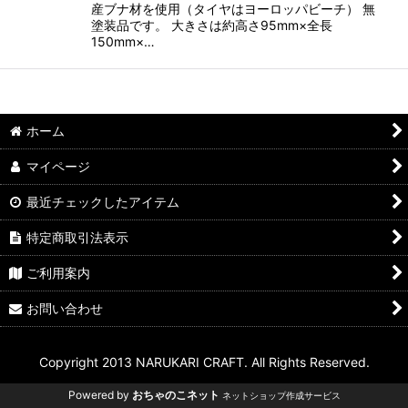
産ブナ材を使用（タイヤはヨーロッパビーチ） 無
塗装品です。 大きさは約高さ95mm×全長
150mm×…
ホーム
マイページ
最近チェックしたアイテム
特定商取引法表示
ご利用案内
お問い合わせ
Copyright 2013 NARUKARI CRAFT. All Rights Reserved.
Powered by
おちゃのこネット
ネットショップ作成サービス