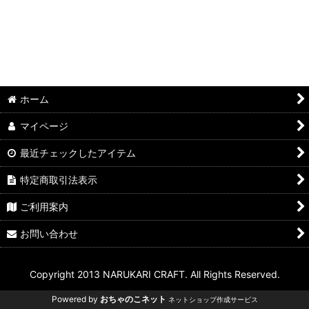
ホーム
マイページ
最近チェックしたアイテム
特定商取引法表示
ご利用案内
お問い合わせ
Copyright 2013 NARUKARI CRAFT. All Rights Reserved.
Powered by
おちゃのこネット
ネットショップ作成サービス