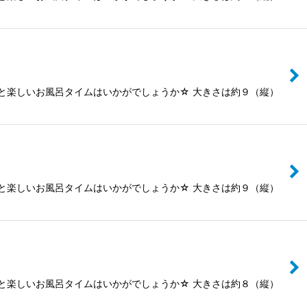
と楽しいお風呂タイムはいかがでしょうか☆ 大きさは約９（縦）
と楽しいお風呂タイムはいかがでしょうか☆ 大きさは約９（縦）
と楽しいお風呂タイムはいかがでしょうか☆ 大きさは約８（縦）