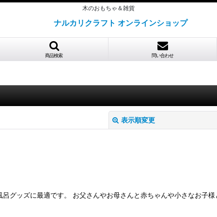
木のおもちゃ＆雑貨
ナルカリクラフト オンラインショップ
商品検索
問い合わせ
表示順変更
風呂グッズに最適です。 お父さんやお母さんと赤ちゃんや小さなお子様
絞り込む