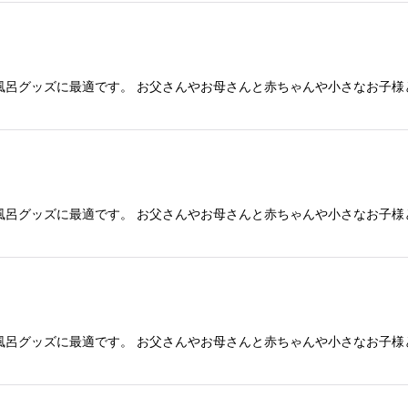
風呂グッズに最適です。 お父さんやお母さんと赤ちゃんや小さなお子様
風呂グッズに最適です。 お父さんやお母さんと赤ちゃんや小さなお子様
風呂グッズに最適です。 お父さんやお母さんと赤ちゃんや小さなお子様