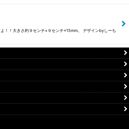
！大きさ約９センチ×９センチ×15mm。 デザインbyしーち