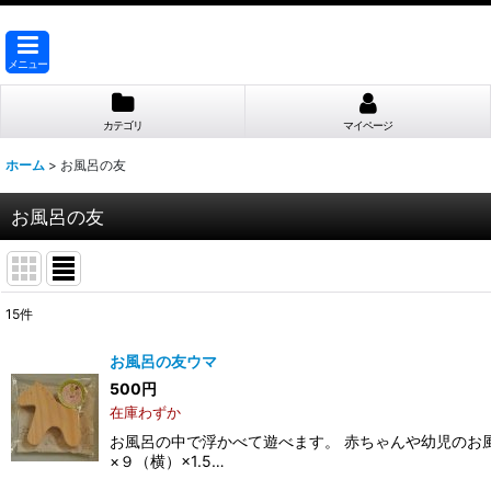
メニュー
カテゴリ
マイページ
ホーム
>
お風呂の友
お風呂の友
15
件
表示数
:
お風呂の友ウマ
500
円
並び順
:
在庫わずか
お風呂の中で浮かべて遊べます。 赤ちゃんや幼児のお
×９（横）×1.5…