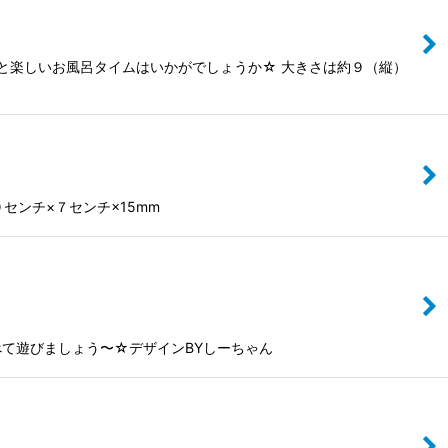
と楽しいお風呂タイムはいかがでしょうか☆ 大きさは約９（縦）
ンチ×７センチ×15mm
べて遊びましょう〜☆デザインBYしーちゃん