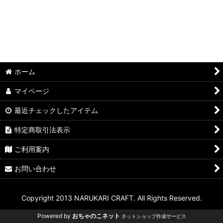
ホーム
マイページ
最近チェックしたアイテム
特定商取引法表示
ご利用案内
お問い合わせ
Copyright 2013 NARUKARI CRAFT. All Rights Reserved.
Powered by
おちゃのこネット
ネットショップ作成サービス