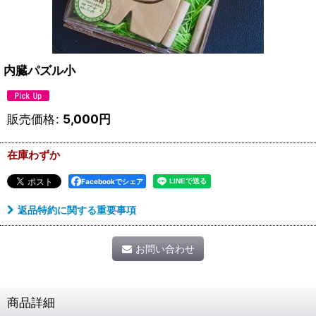
内臓パズル小
販売価格
:
5,000
円
在庫わずか
Facebookでシェア
返品特約に関する重要事項
お問い合わせ
商品詳細