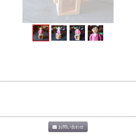
お問い合わせ