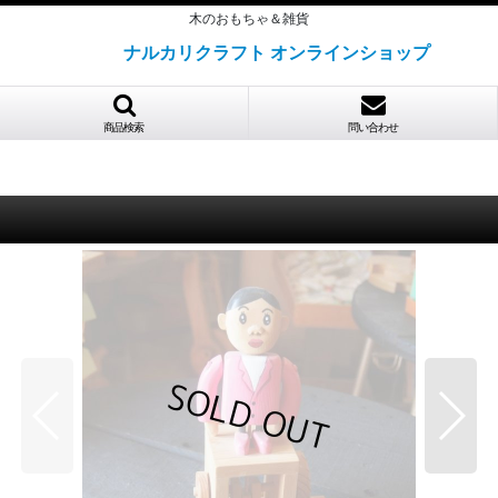
木のおもちゃ＆雑貨
ナルカリクラフト オンラインショップ
商品検索
問い合わせ