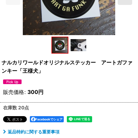
ナルカリワールドオリジナルステッカー アートガファ
ンキー「王様犬」
販売価格
:
300
円
在庫数 20点
Facebookでシェア
返品特約に関する重要事項