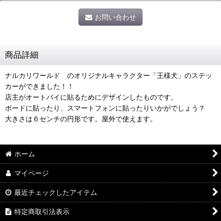
お問い合わせ
商品詳細
ナルカリワールド のオリジナルキャラクター「王様犬」のステッ
カーができました！！
店主がオートバイに貼るためにデザインしたものです。
ボードに貼ったり、スマートフォンに貼ったりいかがでしょう？
大きさは６センチの円形です。屋外で使えます。
ホーム
マイページ
最近チェックしたアイテム
特定商取引法表示